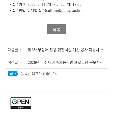
- 접수기간: 2026. 5. 11.(월) ~ 5. 25.(월) 18:00
- 접수방법: 이메일 접수(
culture@pajucf.or.kr
)
목록
다음글
제2차 무장애 관광 민간시설 개선 공사 지원사업 공고
이전글
2026년 파주시 지속가능관광 프로그램 공모사업 선정 공고
등록된 태그가 없습니다.
태그