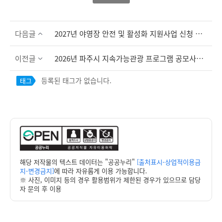
다음글
2027년 야영장 안전 및 활성화 지원사업 신청 및 수요조사 공고
이전글
2026년 파주시 지속가능관광 프로그램 공모사업 및 기본교육 모집 공고
등록된 태그가 없습니다.
태그
해당 저작물의 텍스트 데이터는 "공공누리"
[출처표시-상업적이용금
지-변경금지]
에 따라 자유롭게 이용 가능합니다.
※ 사진, 이미지 등의 경우 활용범위가 제한된 경우가 있으므로 담당
자 문의 후 이용