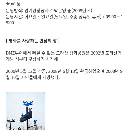
46
등
㎡
운영방식: 경기관광공사 수탁운영 중(2008년 ~ )
운영시간: 화요일 ~ 일요일(월요일, 주중 공휴일 휴무) / 09:00 ~ 1
8:00
[ 평화를 사랑하는 만남의 장 ]
DMZ투어에서 빠질 수 없는 도라산 평화공원은 2002년 도라산역
개방 시부터 구상하기 시작해
2006년 5월 12일 착공, 2008년 6월 13일 완공하였으며 2008년 9
월 10일 시민들에게 개방했다.