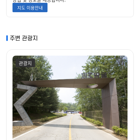
지도 이용안내
주변 관광지
관광지