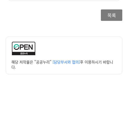
목록
해당 저작물은 "공공누리"
[담당부서와 협의]
후 이용하시기 바랍니
다.