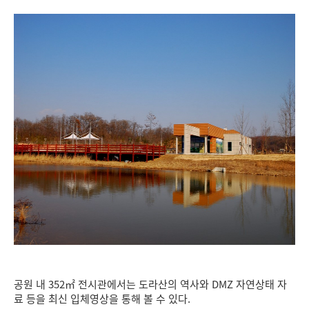
공원 내 352㎡ 전시관에서는 도라산의 역사와 DMZ 자연상태 자
료 등을 최신 입체영상을 통해 볼 수 있다.