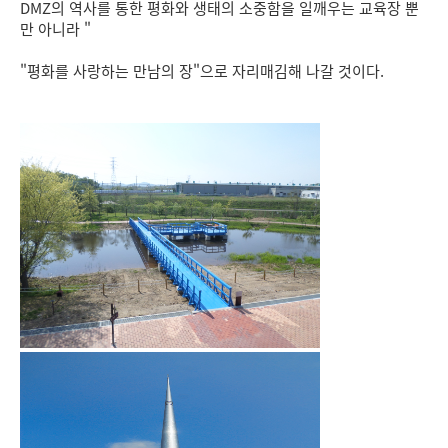
DMZ의 역사를 통한 평화와 생태의 소중함을 일깨우는 교육장 뿐
만 아니라 "
"평화를 사랑하는 만남의 장"으로 자리매김해 나갈 것이다.