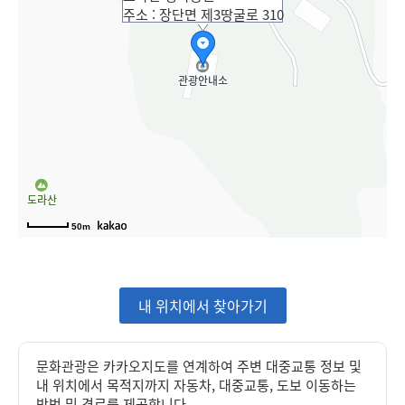
주소 : 장단면 제3땅굴로 310
50m
내 위치에서 찾아가기
문화관광은 카카오지도를 연계하여 주변 대중교통 정보 및
내 위치에서 목적지까지 자동차, 대중교통, 도보 이동하는
방법 및 경로를 제공합니다.