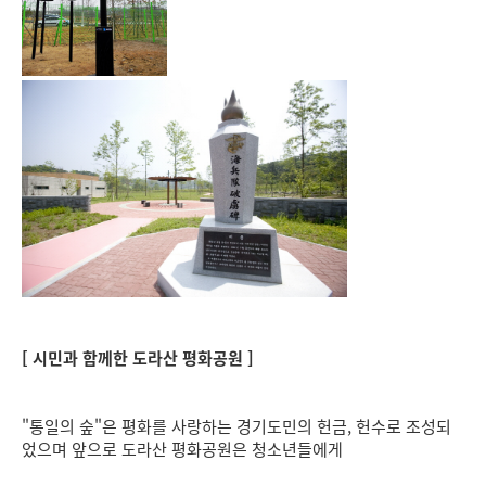
[ 시민과 함께한 도라산 평화공원 ]
"통일의 숲"은 평화를 사랑하는 경기도민의 헌금, 헌수로 조성되
었으며 앞으로 도라산 평화공원은 청소년들에게