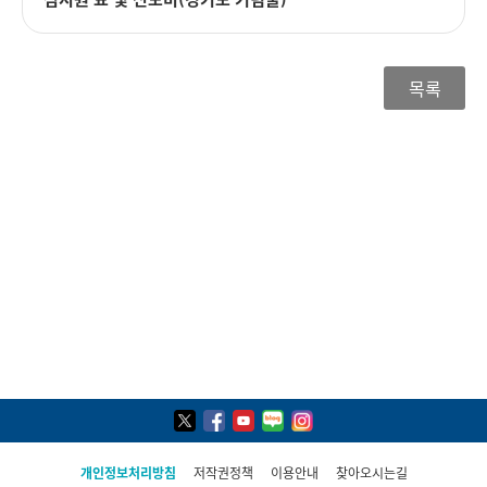
목록
개인정보처리방침
저작권정책
이용안내
찾아오시는길