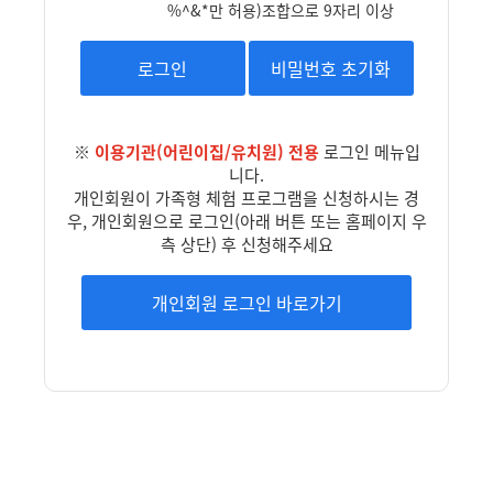
%^&*만 허용)
조합으로 9자리 이상
로그인
비밀번호 초기화
※
이용기관(어린이집/유치원) 전용
로그인 메뉴입
니다.
개인회원이 가족형 체험 프로그램을 신청하시는 경
우, 개인회원으로 로그인(아래 버튼 또는 홈페이지 우
측 상단) 후 신청해주세요
개인회원 로그인 바로가기