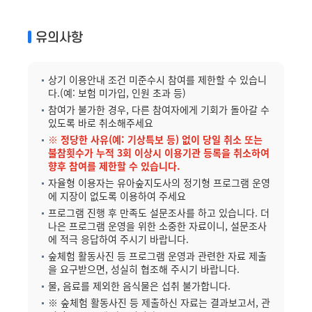
유의사항
상기 이용안내 조건 미준수시 참여를 제한할 수 있습니
다.(예: 보험 미가입, 인원 초과 등)
참여가 불가한 경우, 다른 참여자에게 기회가 돌아갈 수
있도록 바로 취소해주세요
※ 정당한 사유(예: 기상특보 등) 없이 당일 취소 또는
불참횟수가 누적 3회 이상시 이용기관 등록을 취소하여
향후 참여를 제한할 수 있습니다.
자율형 이용자는 유아숲지도사의 정기형 프로그램 운영
에 지장이 없도록 이용하여 주세요
프로그램 진행 후 만족도 설문조사를 하고 있습니다. 더
나은 프로그램 운영을 위한 소중한 자료이니, 설문조사
에 적극 응답하여 주시기 바랍니다.
숲체험 활동사진 등 프로그램 운영과 관련한 자료 제출
을 요구받으면, 성실히 협조해 주시기 바랍니다.
물, 음료를 제외한 음식물은 섭취 불가합니다.
※ 숲체험 활동사진 등 제출하신 자료는 결과보고서, 관