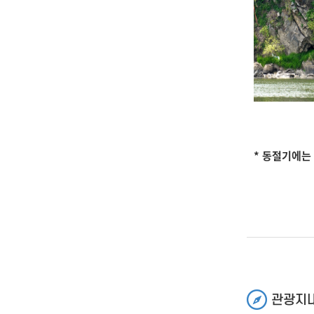
* 동절기에는
관광지